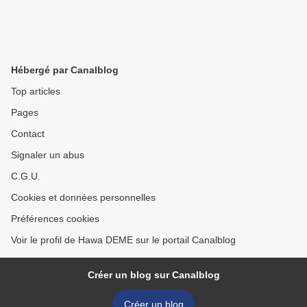
Hébergé par Canalblog
Top articles
Pages
Contact
Signaler un abus
C.G.U.
Cookies et données personnelles
Préférences cookies
Voir le profil de Hawa DEME sur le portail Canalblog
Créer un blog sur Canalblog
Créer un blog